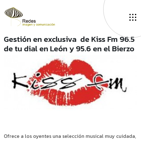
Gestión en exclusiva de Kiss Fm 96.5
de tu dial en León y 95.6 en el Bierzo
Ofrece a los oyentes una selección musical muy cuidada,