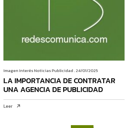
Imagen
Interés
Noticias
Publicidad
. 24/01/2025
LA IMPORTANCIA DE CONTRATAR
UNA AGENCIA DE PUBLICIDAD
Leer