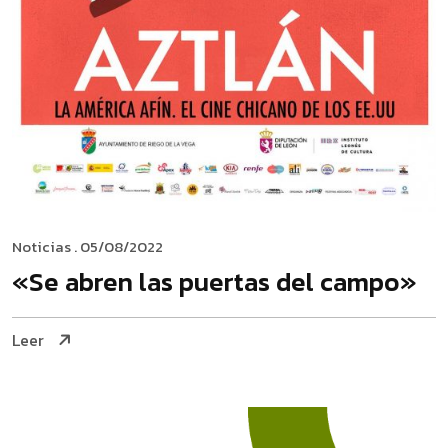
Noticias
. 05/08/2022
«Se abren las puertas del campo»
Leer