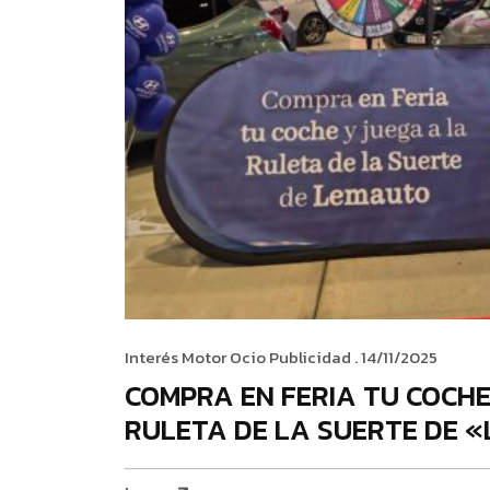
Interés
Motor
Ocio
Publicidad
. 14/11/2025
COMPRA EN FERIA TU COCHE
RULETA DE LA SUERTE DE 