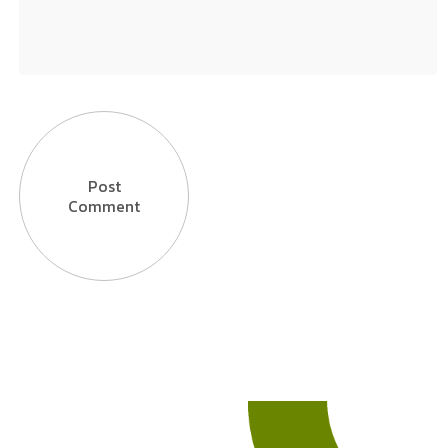
Post
Comment