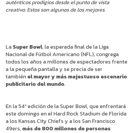
auténticos prodigios desde el punto de vista
creativo. Estos son algunos de los mejores.
La
Super Bowl
, la esperada final de la Liga
Nacional de Fútbol Americano (NFL), congrega
todos los años a millones de espectadores frente
a la pequeña pantalla y se precia de ser
también
el mayor y más majestuoso escenario
publicitario del mundo
.
En la 54ª edición de la Super Bowl, que enfrentará
este domingo en el Hard Rock Stadium de Florida
a los Kansas City Chiefs y a los San Francisco
49ers,
más de 800 millones de personas