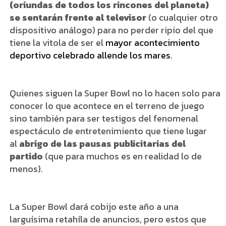
(oriundas de todos los rincones del planeta)
se sentarán frente al televisor
(o cualquier otro
dispositivo análogo) para no perder ripio del que
tiene la vitola de ser el
mayor acontecimiento
deportivo celebrado allende los mares
.
Quienes siguen la Super Bowl no lo hacen solo para
conocer lo que acontece en el terreno de juego
sino también para ser testigos del fenomenal
espectáculo de entretenimiento que tiene lugar
al
abrigo de las pausas publicitarias del
partido
(que para muchos es en realidad lo de
menos).
La Super Bowl dará cobijo este año a una
larguísima retahíla de anuncios, pero estos que