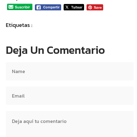
Etiquetas :
Deja Un Comentario