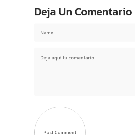
Deja Un Comentario
Post Comment