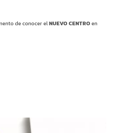
omento de conocer el
NUEVO CENTRO
en