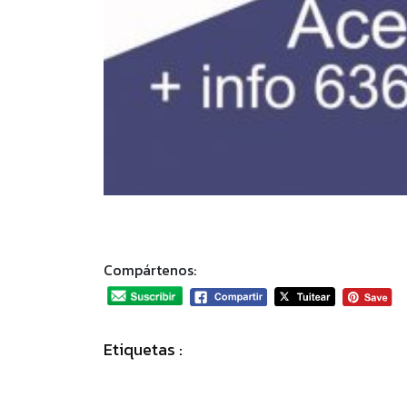
Compártenos:
Etiquetas :