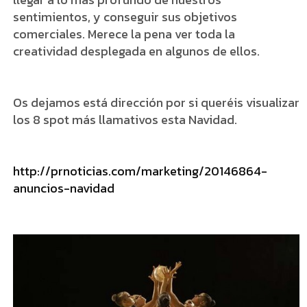
sentimientos, y conseguir sus objetivos
comerciales. Merece la pena ver toda la
creatividad desplegada en algunos de ellos.
Os dejamos está dirección por si queréis visualizar
los 8 spot más llamativos esta Navidad.
http://prnoticias.com/marketing/20146864-
anuncios-navidad