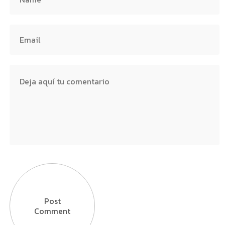
Post
Comment