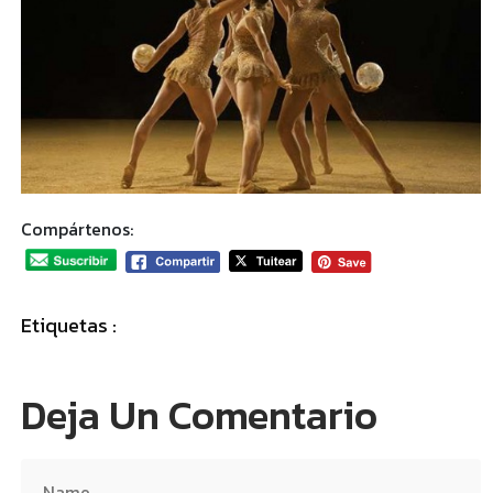
Compártenos:
Etiquetas :
Deja Un Comentario