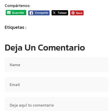
Compártenos:
Etiquetas :
Deja Un Comentario