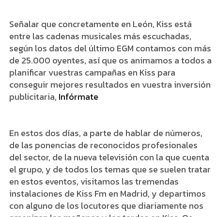
Señalar que concretamente en León, Kiss está
entre las cadenas musicales más escuchadas,
según los datos del último EGM contamos con más
de 25.000 oyentes, así que os animamos a todos a
planificar vuestras campañas en Kiss para
conseguir mejores resultados en vuestra inversión
publicitaria,
Infórmate
En estos dos días, a parte de hablar de números,
de las ponencias de reconocidos profesionales
del sector, de la nueva televisión con la que cuenta
el grupo, y de todos los temas que se suelen tratar
en estos eventos, visitamos las tremendas
instalaciones de Kiss Fm en Madrid, y departimos
con alguno de los locutores que diariamente nos