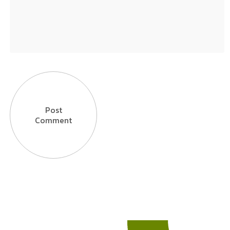
Post
Comment