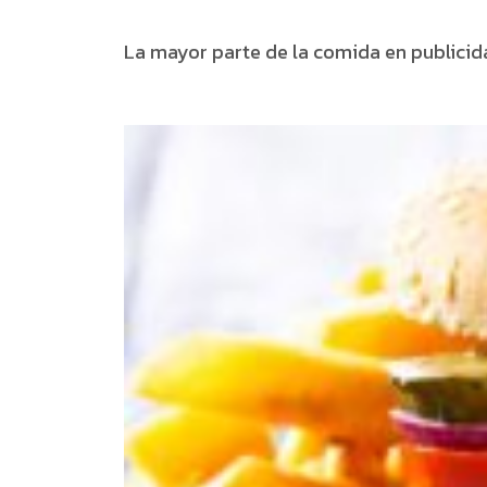
La mayor parte de la comida en publicid