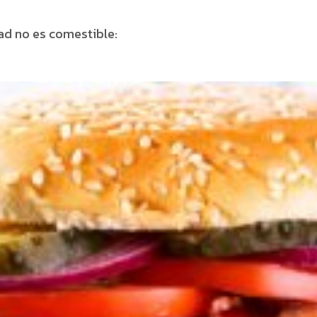
ad no es comestible: