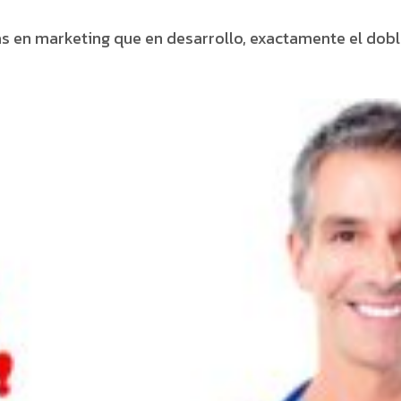
 en marketing que en desarrollo, exactamente el dobl