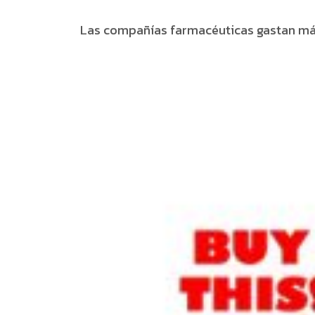
Las compañías farmacéuticas gastan más