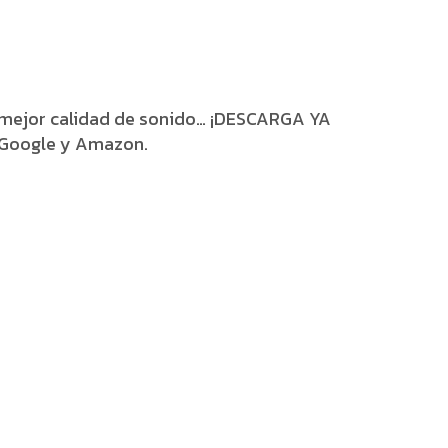
a mejor calidad de sonido… ¡DESCARGA YA
 Google y Amazon.