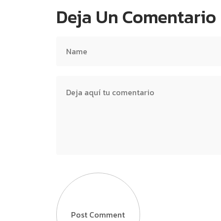
Deja Un Comentario
Post Comment