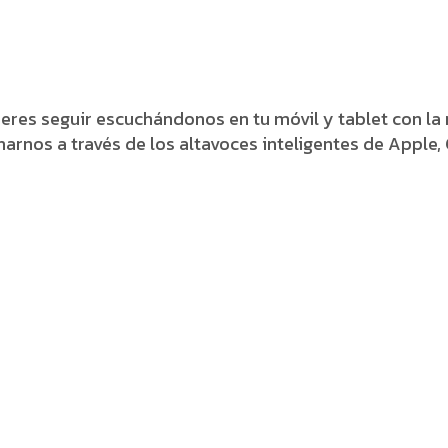
ieres seguir escuchándonos en tu móvil y tablet con l
nos a través de los altavoces inteligentes de Apple,