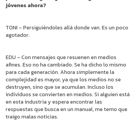
jóvenes ahora?
TONI – Persiguiéndoles allá donde van. Es un poco
agotador.
EDU – Con mensajes que resuenen en medios
afines. Eso no ha cambiado. Se ha dicho lo mismo
para cada generación. Ahora simplemente la
complejidad es mayor, ya que los medios no se
destruyen, sino que se acumulan. Incluso los
individuos se convierten en medios. Si alguien está
en esta industria y espera encontrar las
respuestas que busca en un manual, me temo que
traigo malas noticias.