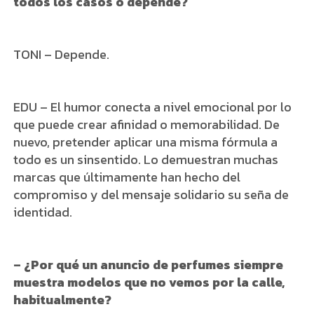
todos los casos o depende?
TONI – Depende.
EDU – El humor conecta a nivel emocional por lo
que puede crear afinidad o memorabilidad. De
nuevo, pretender aplicar una misma fórmula a
todo es un sinsentido. Lo demuestran muchas
marcas que últimamente han hecho del
compromiso y del mensaje solidario su seña de
identidad.
– ¿Por qué un anuncio de perfumes siempre
muestra modelos que no vemos por la calle,
habitualmente?