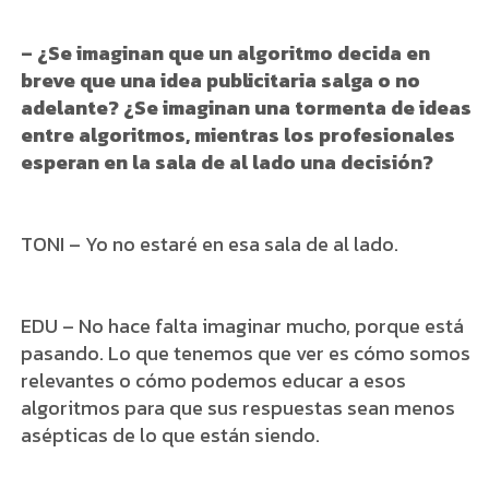
– ¿Se imaginan que un algoritmo decida en
breve que una idea publicitaria salga o no
adelante? ¿Se imaginan una tormenta de ideas
entre algoritmos, mientras los profesionales
esperan en la sala de al lado una decisión?
TONI – Yo no estaré en esa sala de al lado.
EDU – No hace falta imaginar mucho, porque está
pasando. Lo que tenemos que ver es cómo somos
relevantes o cómo podemos educar a esos
algoritmos para que sus respuestas sean menos
asépticas de lo que están siendo.