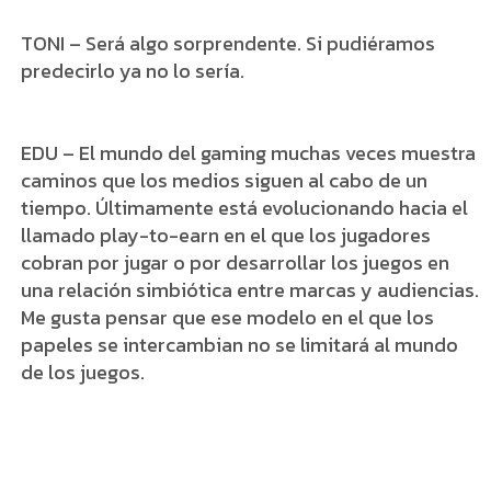
TONI – Será algo sorprendente. Si pudiéramos
predecirlo ya no lo sería.
EDU – El mundo del gaming muchas veces muestra
caminos que los medios siguen al cabo de un
tiempo. Últimamente está evolucionando hacia el
llamado play-to-earn en el que los jugadores
cobran por jugar o por desarrollar los juegos en
una relación simbiótica entre marcas y audiencias.
Me gusta pensar que ese modelo en el que los
papeles se intercambian no se limitará al mundo
de los juegos.