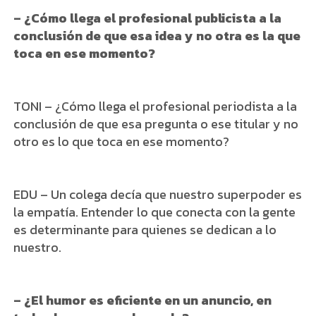
– ¿Cómo llega el profesional publicista a la
conclusión de que esa idea y no otra es la que
toca en ese momento?
TONI – ¿Cómo llega el profesional periodista a la
conclusión de que esa pregunta o ese titular y no
otro es lo que toca en ese momento?
EDU – Un colega decía que nuestro superpoder es
la empatía. Entender lo que conecta con la gente
es determinante para quienes se dedican a lo
nuestro.
– ¿El humor es eficiente en un anuncio, en