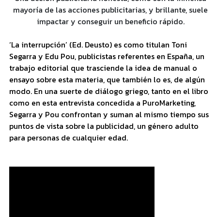
mayoría de las acciones publicitarias, y brillante, suele
impactar y conseguir un beneficio rápido.
‘La interrupción’ (Ed. Deusto) es como titulan Toni
Segarra y Edu Pou, publicistas referentes en España, un
trabajo editorial que trasciende la idea de manual o
ensayo sobre esta materia, que también lo es, de algún
modo. En una suerte de diálogo griego, tanto en el libro
como en esta entrevista concedida a PuroMarketing,
Segarra y Pou confrontan y suman al mismo tiempo sus
puntos de vista sobre la publicidad, un género adulto
para personas de cualquier edad.