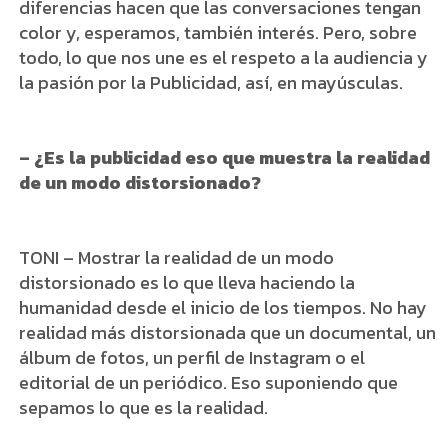
diferencias hacen que las conversaciones tengan
color y, esperamos, también interés. Pero, sobre
todo, lo que nos une es el respeto a la audiencia y
la pasión por la Publicidad, así, en mayúsculas.
– ¿Es la publicidad eso que muestra la realidad
de un modo distorsionado?
TONI – Mostrar la realidad de un modo
distorsionado es lo que lleva haciendo la
humanidad desde el inicio de los tiempos. No hay
realidad más distorsionada que un documental, un
álbum de fotos, un perfil de Instagram o el
editorial de un periódico. Eso suponiendo que
sepamos lo que es la realidad.