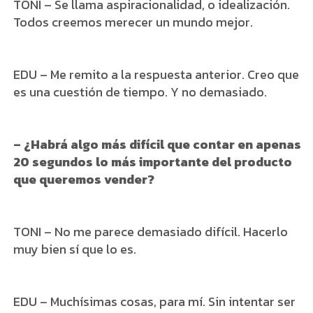
TONI – Se llama aspiracionalidad, o idealización.
Todos creemos merecer un mundo mejor.
EDU – Me remito a la respuesta anterior. Creo que
es una cuestión de tiempo. Y no demasiado.
– ¿Habrá algo más difícil que contar en apenas
20 segundos lo más importante del producto
que queremos vender?
TONI – No me parece demasiado difícil. Hacerlo
muy bien sí que lo es.
EDU – Muchísimas cosas, para mí. Sin intentar ser