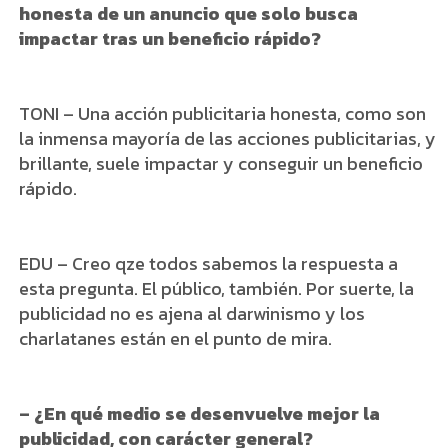
honesta de un anuncio que solo busca
impactar tras un beneficio rápido?
TONI – Una acción publicitaria honesta, como son
la inmensa mayoría de las acciones publicitarias, y
brillante, suele impactar y conseguir un beneficio
rápido.
EDU – Creo qze todos sabemos la respuesta a
esta pregunta. El público, también. Por suerte, la
publicidad no es ajena al darwinismo y los
charlatanes están en el punto de mira.
– ¿En qué medio se desenvuelve mejor la
publicidad, con carácter general?