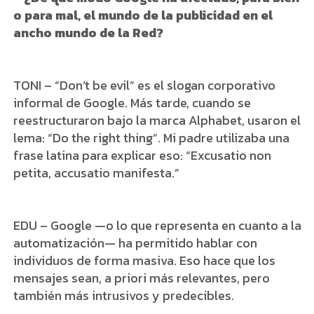
o para mal, el mundo de la publicidad en el
ancho mundo de la Red?
TONI – “Don’t be evil” es el slogan corporativo
informal de Google. Más tarde, cuando se
reestructuraron bajo la marca Alphabet, usaron el
lema: “Do the right thing”. Mi padre utilizaba una
frase latina para explicar eso: “Excusatio non
petita, accusatio manifesta.”
EDU – Google —o lo que representa en cuanto a la
automatización— ha permitido hablar con
individuos de forma masiva. Eso hace que los
mensajes sean, a priori más relevantes, pero
también más intrusivos y predecibles.