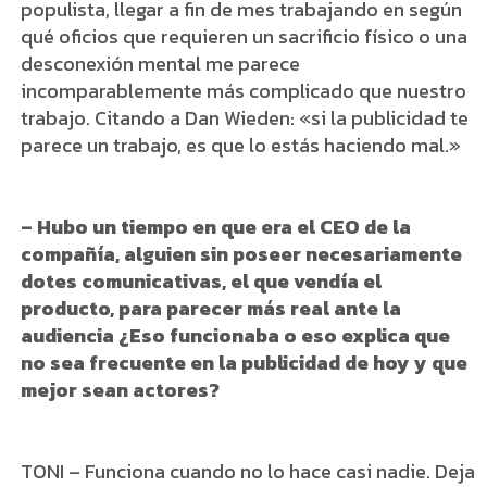
populista, llegar a fin de mes trabajando en según
qué oficios que requieren un sacrificio físico o una
desconexión mental me parece
incomparablemente más complicado que nuestro
trabajo. Citando a Dan Wieden: «si la publicidad te
parece un trabajo, es que lo estás haciendo mal.»
– Hubo un tiempo en que era el CEO de la
compañía, alguien sin poseer necesariamente
dotes comunicativas, el que vendía el
producto, para parecer más real ante la
audiencia ¿Eso funcionaba o eso explica que
no sea frecuente en la publicidad de hoy y que
mejor sean actores?
TONI – Funciona cuando no lo hace casi nadie. Deja