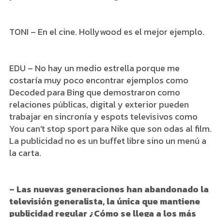
TONI – En el cine. Hollywood es el mejor ejemplo.
EDU – No hay un medio estrella porque me
costaría muy poco encontrar ejemplos como
Decoded para Bing que demostraron como
relaciones públicas, digital y exterior pueden
trabajar en sincronía y espots televisivos como
You can’t stop sport para Nike que son odas al film.
La publicidad no es un buffet libre sino un menú a
la carta.
– Las nuevas generaciones han abandonado la
televisión generalista, la única que mantiene
publicidad regular ¿Cómo se llega a los más