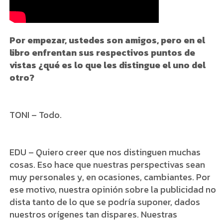
Por empezar, ustedes son amigos, pero en el
libro enfrentan sus respectivos puntos de
vistas ¿qué es lo que les distingue el uno del
otro?
TONI – Todo.
EDU – Quiero creer que nos distinguen muchas
cosas. Eso hace que nuestras perspectivas sean
muy personales y, en ocasiones, cambiantes. Por
ese motivo, nuestra opinión sobre la publicidad no
dista tanto de lo que se podría suponer, dados
nuestros orígenes tan dispares. Nuestras