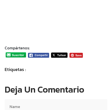
Compártenos:
Etiquetas :
Deja Un Comentario