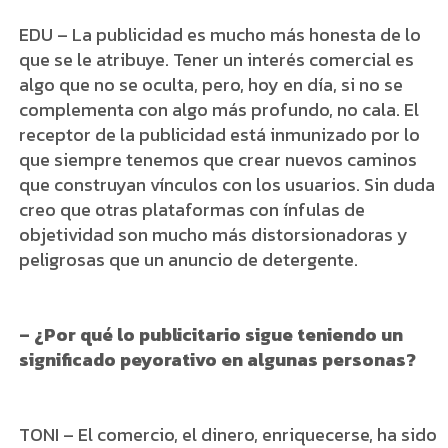
EDU – La publicidad es mucho más honesta de lo
que se le atribuye. Tener un interés comercial es
algo que no se oculta, pero, hoy en día, si no se
complementa con algo más profundo, no cala. El
receptor de la publicidad está inmunizado por lo
que siempre tenemos que crear nuevos caminos
que construyan vínculos con los usuarios. Sin duda
creo que otras plataformas con ínfulas de
objetividad son mucho más distorsionadoras y
peligrosas que un anuncio de detergente.
– ¿Por qué lo publicitario sigue teniendo un
significado peyorativo en algunas personas?
TONI – El comercio, el dinero, enriquecerse, ha sido