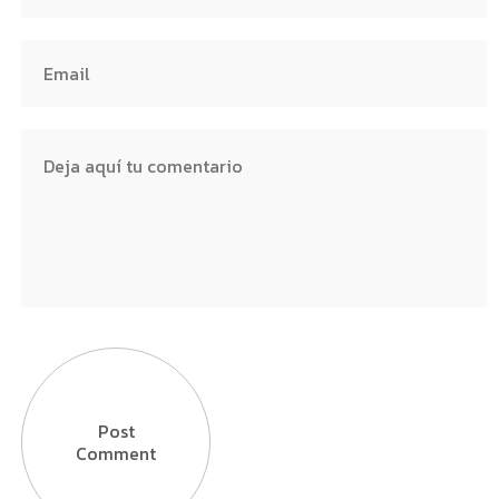
Post
Comment