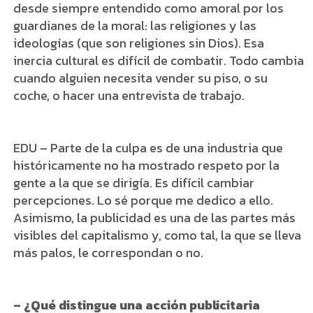
desde siempre entendido como amoral por los
guardianes de la moral: las religiones y las
ideologías (que son religiones sin Dios). Esa
inercia cultural es difícil de combatir. Todo cambia
cuando alguien necesita vender su piso, o su
coche, o hacer una entrevista de trabajo.
EDU – Parte de la culpa es de una industria que
históricamente no ha mostrado respeto por la
gente a la que se dirigía. Es difícil cambiar
percepciones. Lo sé porque me dedico a ello.
Asimismo, la publicidad es una de las partes más
visibles del capitalismo y, como tal, la que se lleva
más palos, le correspondan o no.
– ¿Qué distingue una acción publicitaria