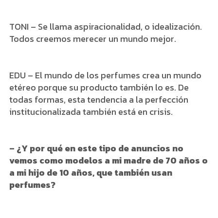
TONI – Se llama aspiracionalidad, o idealización.
Todos creemos merecer un mundo mejor.
EDU – El mundo de los perfumes crea un mundo
etéreo porque su producto también lo es. De
todas formas, esta tendencia a la perfección
institucionalizada también está en crisis.
– ¿Y por qué en este tipo de anuncios no
vemos como modelos a mi madre de 70 años o
a mi hijo de 10 años, que también usan
perfumes?