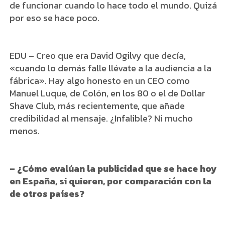
de funcionar cuando lo hace todo el mundo. Quizá
por eso se hace poco.
EDU – Creo que era David Ogilvy que decía,
«cuando lo demás falle llévate a la audiencia a la
fábrica». Hay algo honesto en un CEO como
Manuel Luque, de Colón, en los 80 o el de Dollar
Shave Club, más recientemente, que añade
credibilidad al mensaje. ¿Infalible? Ni mucho
menos.
– ¿Cómo evalúan la publicidad que se hace hoy
en España, si quieren, por comparación con la
de otros países?