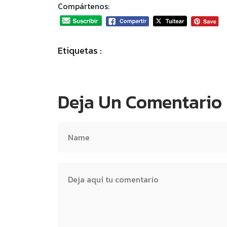
Compártenos:
Etiquetas :
Deja Un Comentario