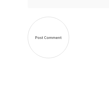
Post Comment