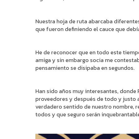
Nuestra hoja de ruta abarcaba diferente
que fueron definiendo el cauce que debía
He de reconocer que en todo este tiempo 
amiga y sin embargo socia me contestaba
pensamiento se disipaba en segundos.
Han sido años muy interesantes, donde R
proveedores y después de todo y justo 
verdadero sentido de nuestro nombre, re
todos y que seguro serán inquebrantabl