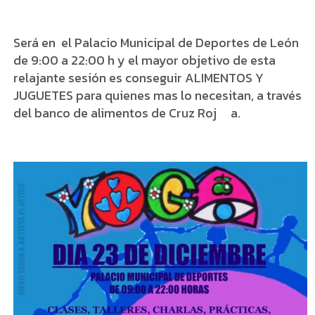
Será en el Palacio Municipal de Deportes de León
de 9:00 a 22:00 h y el mayor objetivo de esta
relajante sesión es conseguir ALIMENTOS Y
JUGUETES para quienes mas lo necesitan, a través
del banco de alimentos de Cruz Roj
a.