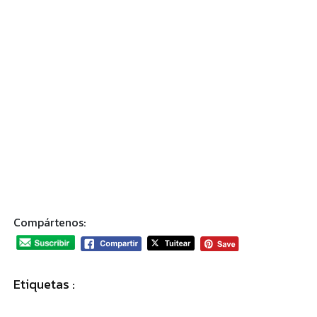
Compártenos:
Etiquetas :