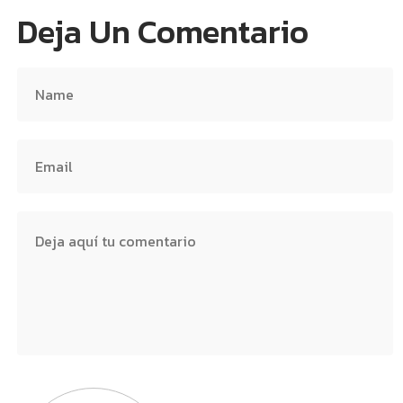
Deja Un Comentario