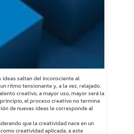
ideas saltan del inconsciente al
 un ritmo tensionante y, a la vez, relajado.
alento creativo, a mayor uso, mayor será la
principio, el proceso creativo no termina
ción de nuevas ideas le corresponde al
siderando que la creatividad nace en un
 como creatividad aplicada, a este