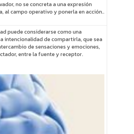
vador, no se concreta a una expresión
ca, al campo operativo y ponerla en acción..
vidad puede considerarse como una
a intencionalidad de compartirla, que sea
intercambio de sensaciones y emociones,
ctador, entre la fuente y receptor.