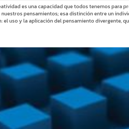
atividad es una capacidad que todos tenemos para prod
de nuestros pensamientos; esa distinción entre un indiv
n: el uso y la aplicación del pensamiento divergente, qu