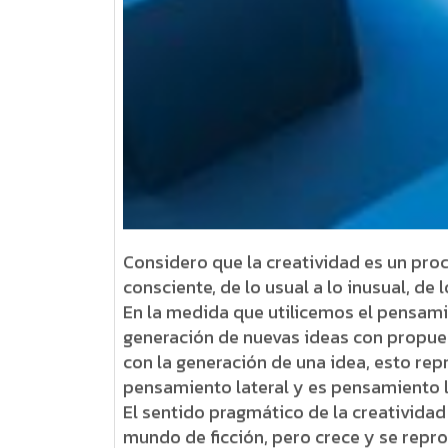
Considero que la creatividad es un proc
consciente, de lo usual a lo inusual, de 
En la medida que utilicemos el pensamie
generación de nuevas ideas con propuest
con la generación de una idea, esto rep
pensamiento lateral y es pensamiento li
El sentido pragmático de la creatividad
mundo de ficción, pero crece y se repro