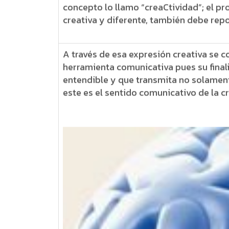
concepto lo llamo “creaCtividad”; el p
creativa y diferente, también debe repor
A través de esa expresión creativa se 
herramienta comunicativa pues su final
entendible y que transmita no solamen
este es el sentido comunicativo de la cr