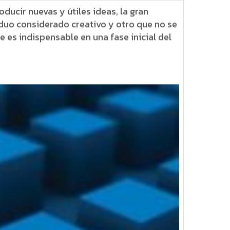
ucir nuevas y útiles ideas, la gran
iduo considerado creativo y otro que no se
e es indispensable en una fase inicial del