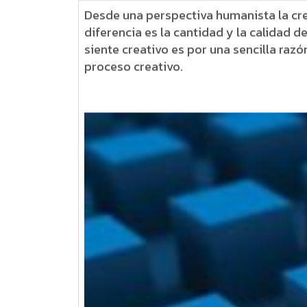
Desde una perspectiva humanista la cre
diferencia es la cantidad y la calidad 
siente creativo es por una sencilla razó
proceso creativo.