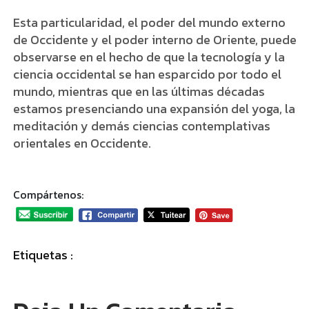
Esta particularidad, el poder del mundo externo
de Occidente y el poder interno de Oriente, puede
observarse en el hecho de que la tecnología y la
ciencia occidental se han esparcido por todo el
mundo, mientras que en las últimas décadas
estamos presenciando una expansión del yoga, la
meditación y demás ciencias contemplativas
orientales en Occidente.
Compártenos:
Etiquetas :