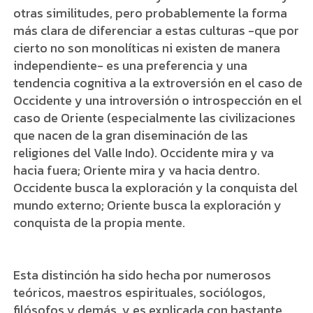
otras similitudes, pero probablemente la forma
más clara de diferenciar a estas culturas -que por
cierto no son monolíticas ni existen de manera
independiente- es una preferencia y una
tendencia cognitiva a la extroversión en el caso de
Occidente y una introversión o introspección en el
caso de Oriente (especialmente las civilizaciones
que nacen de la gran diseminación de las
religiones del Valle Indo). Occidente mira y va
hacia fuera; Oriente mira y va hacia dentro.
Occidente busca la exploración y la conquista del
mundo externo; Oriente busca la exploración y
conquista de la propia mente.
Esta distinción ha sido hecha por numerosos
teóricos, maestros espirituales, sociólogos,
filósofos y demás, y es explicada con bastante