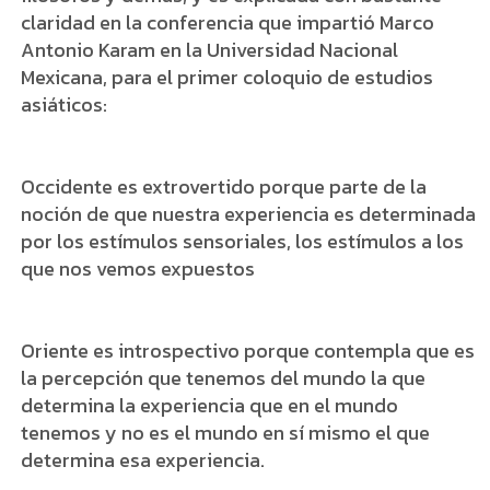
claridad en la conferencia que impartió Marco
Antonio Karam en la Universidad Nacional
Mexicana, para el primer coloquio de estudios
asiáticos:
Occidente es extrovertido porque parte de la
noción de que nuestra experiencia es determinada
por los estímulos sensoriales, los estímulos a los
que nos vemos expuestos
Oriente es introspectivo porque contempla que es
la percepción que tenemos del mundo la que
determina la experiencia que en el mundo
tenemos y no es el mundo en sí mismo el que
determina esa experiencia.