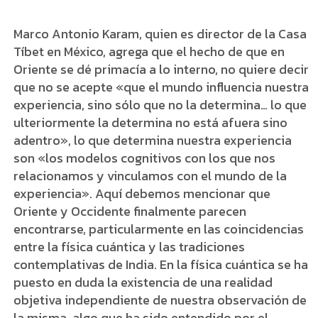
Marco Antonio Karam, quien es director de la Casa
Tíbet en México, agrega que el hecho de que en
Oriente se dé primacía a lo interno, no quiere decir
que no se acepte «que el mundo influencia nuestra
experiencia, sino sólo que no la determina… lo que
ulteriormente la determina no está afuera sino
adentro», lo que determina nuestra experiencia
son «los modelos cognitivos con los que nos
relacionamos y vinculamos con el mundo de la
experiencia». Aquí debemos mencionar que
Oriente y Occidente finalmente parecen
encontrarse, particularmente en las coincidencias
entre la física cuántica y las tradiciones
contemplativas de India. En la física cuántica se ha
puesto en duda la existencia de una realidad
objetiva independiente de nuestra observación de
la misma, algo que ha sido entendido por el