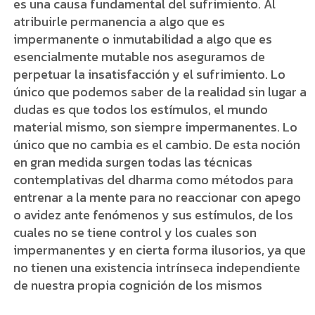
es una causa fundamental del sufrimiento. Al
atribuirle permanencia a algo que es
impermanente o inmutabilidad a algo que es
esencialmente mutable nos aseguramos de
perpetuar la insatisfacción y el sufrimiento. Lo
único que podemos saber de la realidad sin lugar a
dudas es que todos los estímulos, el mundo
material mismo, son siempre impermanentes. Lo
único que no cambia es el cambio. De esta noción
en gran medida surgen todas las técnicas
contemplativas del dharma como métodos para
entrenar a la mente para no reaccionar con apego
o avidez ante fenómenos y sus estímulos, de los
cuales no se tiene control y los cuales son
impermanentes y en cierta forma ilusorios, ya que
no tienen una existencia intrínseca independiente
de nuestra propia cognición de los mismos