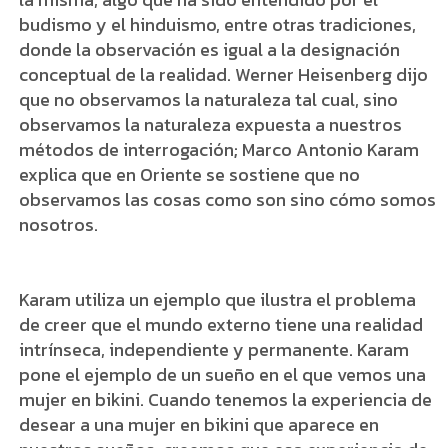
budismo y el hinduismo, entre otras tradiciones,
donde la observación es igual a la designación
conceptual de la realidad. Werner Heisenberg dijo
que no observamos la naturaleza tal cual, sino
observamos la naturaleza expuesta a nuestros
métodos de interrogación; Marco Antonio Karam
explica que en Oriente se sostiene que no
observamos las cosas como son sino cómo somos
nosotros.
Karam utiliza un ejemplo que ilustra el problema
de creer que el mundo externo tiene una realidad
intrínseca, independiente y permanente. Karam
pone el ejemplo de un sueño en el que vemos una
mujer en bikini. Cuando tenemos la experiencia de
desear a una mujer en bikini que aparece en