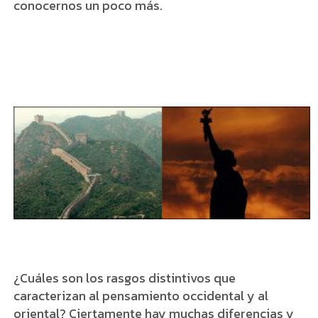
conocernos un poco más.
¿Cuáles son los rasgos distintivos que
caracterizan al pensamiento occidental y al
oriental? Ciertamente hay muchas diferencias y