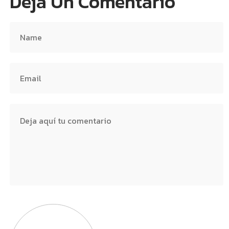
Deja Un Comentario