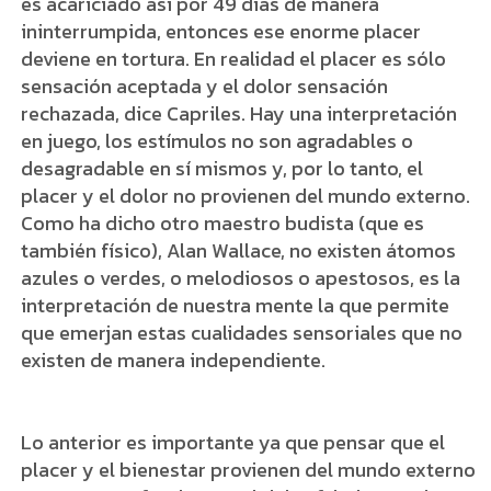
es acariciado así por 49 días de manera
ininterrumpida, entonces ese enorme placer
deviene en tortura. En realidad el placer es sólo
sensación aceptada y el dolor sensación
rechazada, dice Capriles. Hay una interpretación
en juego, los estímulos no son agradables o
desagradable en sí mismos y, por lo tanto, el
placer y el dolor no provienen del mundo externo.
Como ha dicho otro maestro budista (que es
también físico), Alan Wallace, no existen átomos
azules o verdes, o melodiosos o apestosos, es la
interpretación de nuestra mente la que permite
que emerjan estas cualidades sensoriales que no
existen de manera independiente.
Lo anterior es importante ya que pensar que el
placer y el bienestar provienen del mundo externo