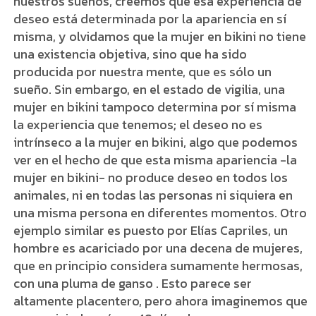
nuestros sueños, creemos que esa experiencia de
deseo está determinada por la apariencia en sí
misma, y olvidamos que la mujer en bikini no tiene
una existencia objetiva, sino que ha sido
producida por nuestra mente, que es sólo un
sueño. Sin embargo, en el estado de vigilia, una
mujer en bikini tampoco determina por sí misma
la experiencia que tenemos; el deseo no es
intrínseco a la mujer en bikini, algo que podemos
ver en el hecho de que esta misma apariencia -la
mujer en bikini- no produce deseo en todos los
animales, ni en todas las personas ni siquiera en
una misma persona en diferentes momentos. Otro
ejemplo similar es puesto por Elías Capriles, un
hombre es acariciado por una decena de mujeres,
que en principio considera sumamente hermosas,
con una pluma de ganso . Esto parece ser
altamente placentero, pero ahora imaginemos que