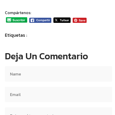
Compártenos:
Etiquetas :
Deja Un Comentario