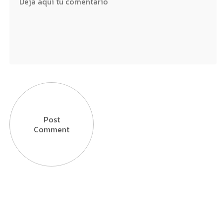
Post
Comment