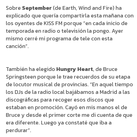
Sobre
September
(de Earth, Wind and Fire) ha
explicado que quería compartirla esta mañana con
los oyentes de KISS FM porque “en cada inicio de
temporada en radio o televisión la pongo. Ayer
mismo cerré mi programa de tele con esta
canción”.
También ha elegido
Hungry Heart
, de Bruce
Springsteen porque le trae recuerdos de su etapa
de locutor musical de provincias. “En aquel tiempo
los DJs de la radio local bajábamos a Madrid a las
discográficas para recoger esos discos que
estaban en promoción. Cayó en mis manos el de
Bruce y desde el primer corte me di cuenta de que
era diferente. Luego ya constaté que iba a
perdurar”.