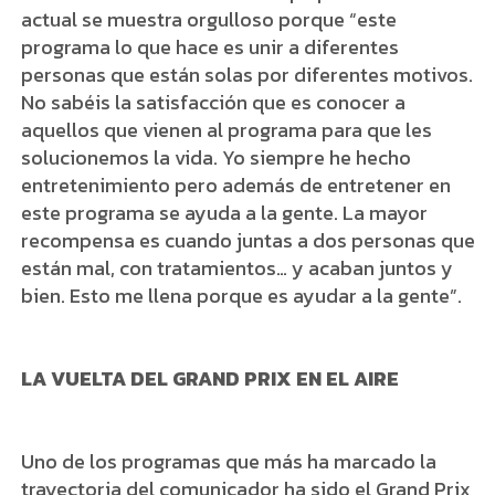
actual se muestra orgulloso porque “este
programa lo que hace es unir a diferentes
personas que están solas por diferentes motivos.
No sabéis la satisfacción que es conocer a
aquellos que vienen al programa para que les
solucionemos la vida. Yo siempre he hecho
entretenimiento pero además de entretener en
este programa se ayuda a la gente. La mayor
recompensa es cuando juntas a dos personas que
están mal, con tratamientos… y acaban juntos y
bien. Esto me llena porque es ayudar a la gente”.
LA VUELTA DEL GRAND PRIX EN EL AIRE
Uno de los programas que más ha marcado la
trayectoria del comunicador ha sido el Grand Prix