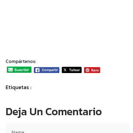
Compártenos:
Etiquetas :
Deja Un Comentario