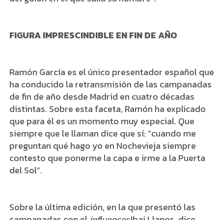
FIGURA IMPRESCINDIBLE EN FIN DE AÑO
Ramón García es el único presentador español que
ha conducido la retransmisión de las campanadas
de fin de año desde Madrid en cuatro décadas
distintas. Sobre esta faceta, Ramón ha explicado
que para él es un momento muy especial. Que
siempre que le llaman dice que sí: “cuando me
preguntan qué hago yo en Nochevieja siempre
contesto que ponerme la capa e irme a la Puerta
del Sol”.
Sobre la última edición, en la que presentó las
campanadas con el
influencer
Ibai Llanos, dice