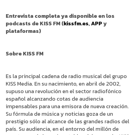
Entrevista completa ya disponible en los
podcasts de KISS FM (
kissfm.es
,
APP
y
plataformas)
Sobre KISS FM
Es la principal cadena de radio musical del grupo
KISS Media. En su nacimiento, en abril de 2002,
supuso una revolución en el sector radiofónico
español alcanzando cotas de audiencia
impensables para una emisora de nueva creación.
Su fórmula de música y noticias goza de un
prestigio sólo al alcance de las grandes radios del
país. Su audiencia, en el entorno del millón de