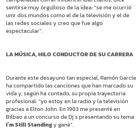
sentirse muy orgulloso de la idea: “se me ocurrió
unir dos mundos como el de la televisión y el de
las redes sociales y creo que fue algo
espectacular”.
LA MÚSICA, HILO CONDUCTOR DE SU CARRERA
Durante este desayuno tan especial, Ramón García
ha compartido las canciones que han marcado su
vida y, según ha contado, su propia trayectoria
profesional: “yo estoy en la radio y la televisión
gracias a Elton John. En 1983 me presenté en
Bilbao a un concurso de Dj´s presentando su tema
I´m Still Standing
y gané”.