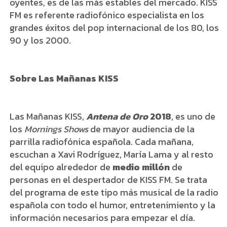
oyentes, es de las más estables del mercado. KISS
FM es referente radiofónico especialista en los
grandes éxitos del pop internacional de los 80, los
90 y los 2000.
Sobre Las Mañanas KISS
Las Mañanas KISS,
Antena de Oro
2018
, es uno de
los
Mornings Shows
de mayor audiencia de la
parrilla radiofónica española. Cada mañana,
escuchan a Xavi Rodríguez, María Lama y al resto
del equipo alrededor de
medio millón
de
personas en el despertador de KISS FM. Se trata
del programa de este tipo más musical de la radio
española con todo el humor, entretenimiento y la
información necesarios para empezar el día.