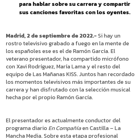
para hablar sobre su carrera y compartir
sus canciones favoritas con los oyentes.
Madrid, 2 de septiembre de 2022.-
Si hay un
rostro televisivo grabado a fuego en la mente de
los españoles ese es el de Ramón García. El
veterano presentador, ha compartido micrófono
con Xavi Rodríguez, María Lama y el resto del
equipo de Las Mañanas KISS. Juntos han recordado
los momentos televisivos más importantes de su
carrera y han disfrutado con la selección musical
hecha por el propio Ramón García.
El presentador es actualmente conductor del
programa diario
En Compañía
en Castilla – La
Mancha Media. Sobre esta etapa profesional