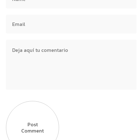
Post
Comment