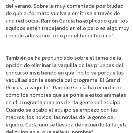
del verano. Sobre la muy comentada posibilidad
de que el formato vuelva a emitirse a través de
una red social Ramón García ha explicado que “los
equipos están trabajando en ello pero es algo muy
complicado sobre todo por el tema técnico”.
También se ha pronunciado sobre el tema de la
opción de eliminar la vaquilla de las pruebas del
concurso insistiendo en que “no lo ve porque las
vaquillas son la esencia del programa. El Grand
Prix es la vaquilla”. Ramón García ha recordado
cómo los nombres que se ponía a estos animales
en el programa eran los de “la gente del equipo.
Cuando se acabó el equipo se empezó con las
madres, los novios, las novias de la gente del
equipo. Cada uno se llevaba de recuerdo la tarjeta
del guion en el que salía su nombre”.