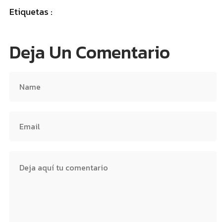
Etiquetas :
Deja Un Comentario