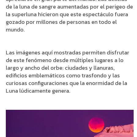
de la luna de sangre aumentadas por el perigeo de
la superluna hicieron que este espectáculo fuera
gozado por millones de personas en todo el
mundo.
Las imágenes aquí mostradas permiten disfrutar
de este fenómeno desde múltiples lugares a lo
largo y ancho del orbe: ciudades y llanuras,
edificios emblemáticos como trasfondo y las
curiosas configuraciones que la enormidad de la
Luna lúdicamente genera.