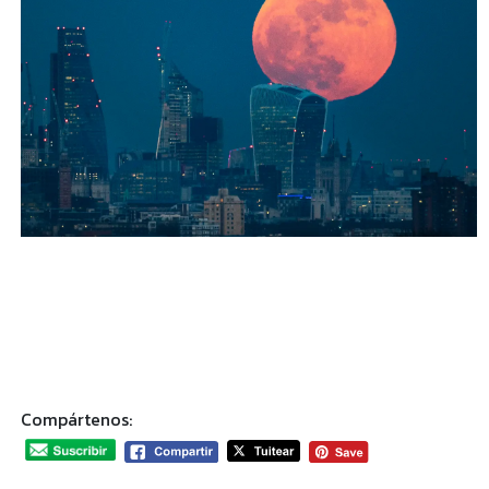
Compártenos: