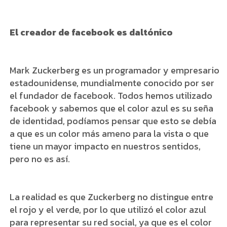
El creador de facebook es daltónico
Mark Zuckerberg es un programador y empresario
estadounidense, mundialmente conocido por ser
el fundador de facebook. Todos hemos utilizado
facebook y sabemos que el color azul es su seña
de identidad, podíamos pensar que esto se debía
a que es un color más ameno para la vista o que
tiene un mayor impacto en nuestros sentidos,
pero no es así.
La realidad es que Zuckerberg no distingue entre
el rojo y el verde, por lo que utilizó el color azul
para representar su red social, ya que es el color