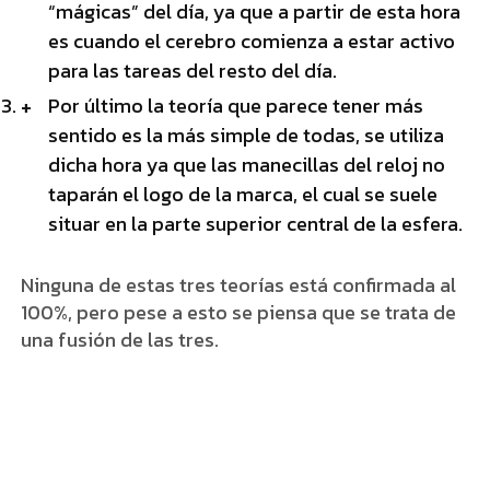
“mágicas” del día, ya que a partir de esta hora
es cuando el cerebro comienza a estar activo
para las tareas del resto del día.
Por último la teoría que parece tener más
sentido es la más simple de todas, se utiliza
dicha hora ya que las manecillas del reloj no
taparán el logo de la marca, el cual se suele
situar en la parte superior central de la esfera.
Ninguna de estas tres teorías está confirmada al
100%, pero pese a esto se piensa que se trata de
una fusión de las tres.