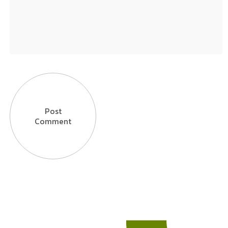
Post
Comment