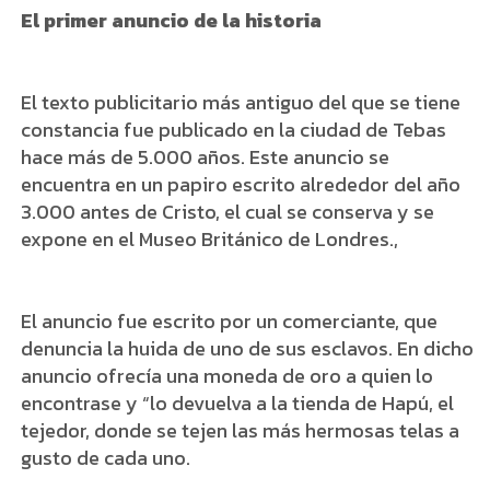
El primer anuncio de la historia
El texto publicitario más antiguo del que se tiene
constancia fue publicado en la ciudad de Tebas
hace más de 5.000 años. Este anuncio se
encuentra en un papiro escrito alrededor del año
3.000 antes de Cristo, el cual se conserva y se
expone en el Museo Británico de Londres.,
El anuncio fue escrito por un comerciante, que
denuncia la huida de uno de sus esclavos. En dicho
anuncio ofrecía una moneda de oro a quien lo
encontrase y “lo devuelva a la tienda de Hapú, el
tejedor, donde se tejen las más hermosas telas a
gusto de cada uno.