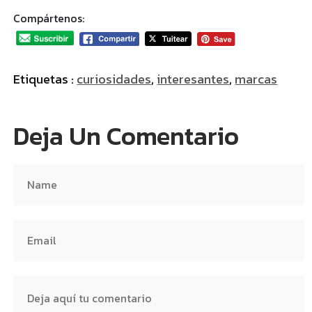
Compártenos:
Etiquetas :
curiosidades
,
interesantes
,
marcas
Deja Un Comentario