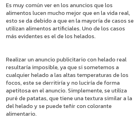
Es muy común ver en los anuncios que los
alimentos lucen mucho mejor que en la vida real,
esto se da debido a que en la mayoría de casos se
utilizan alimentos artificiales. Uno de los casos
más evidentes es el de los helados.
Realizar un anuncio publicitario con helado real
resultaría imposible, ya que si sometemos a
cualquier helado a las altas temperaturas de los
focos, este se derritiría y no luciría de forma
apetitosa en el anuncio. Simplemente, se utiliza
puré de patatas, que tiene una textura similar a la
del helado y se puede teñir con colorante
alimentario.