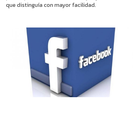
que distinguía con mayor facilidad.