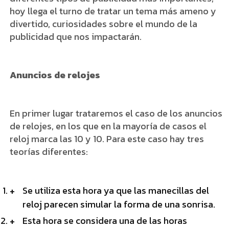
hoy llega el turno de tratar un tema más ameno y
divertido, curiosidades sobre el mundo de la
publicidad que nos impactarán.
Anuncios de relojes
En primer lugar trataremos el caso de los anuncios
de relojes, en los que en la mayoría de casos el
reloj marca las 10 y 10. Para este caso hay tres
teorías diferentes:
Se utiliza esta hora ya que las manecillas del
reloj parecen simular la forma de una sonrisa.
Esta hora se considera una de las horas