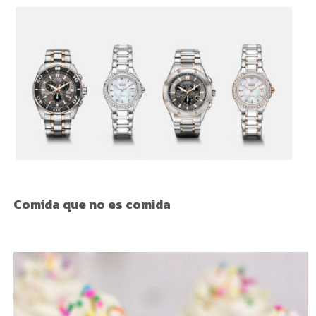
Comida que no es comida