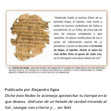
Publicado por Alejandro Egea
Dicho ésto Redes te aconseja aprovechar tu tiempo en lo
que desees, disfrutar de un helado de verdad mirando al
Sol , navegar con criterio y …. ser feliz .