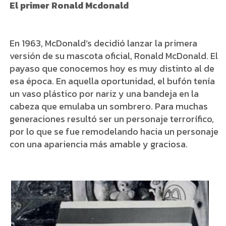
El primer Ronald Mcdonald
En 1963, McDonald’s decidió lanzar la primera
versión de su mascota oficial, Ronald McDonald. El
payaso que conocemos hoy es muy distinto al de
esa época. En aquella oportunidad, el bufón tenía
un vaso plástico por nariz y una bandeja en la
cabeza que emulaba un sombrero. Para muchas
generaciones resultó ser un personaje terrorífico,
por lo que se fue remodelando hacia un personaje
con una apariencia más amable y graciosa.