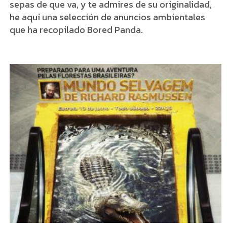
sepas de que va, y te admires de su originalidad,
he aquí una selección de anuncios ambientales
que ha recopilado Bored Panda.