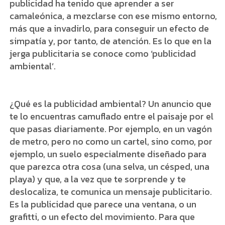
publicidad ha tenido que aprender a ser
camaleónica, a mezclarse con ese mismo entorno,
más que a invadirlo, para conseguir un efecto de
simpatía y, por tanto, de atención. Es lo que en la
jerga publicitaria se conoce como ‘publicidad
ambiental’.
¿Qué es la publicidad ambiental? Un anuncio que
te lo encuentras camuflado entre el paisaje por el
que pasas diariamente. Por ejemplo, en un vagón
de metro, pero no como un cartel, sino como, por
ejemplo, un suelo especialmente diseñado para
que parezca otra cosa (una selva, un césped, una
playa) y que, a la vez que te sorprende y te
deslocaliza, te comunica un mensaje publicitario.
Es la publicidad que parece una ventana, o un
grafitti, o un efecto del movimiento. Para que