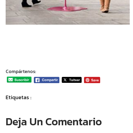
Compártenos:
Etiquetas :
Deja Un Comentario