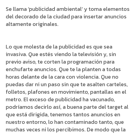
Se llama ‘publicidad ambiental’ y toma elementos
del decorado de la ciudad para insertar anuncios
altamente originales.
Lo que molesta de la publicidad es que sea
invasiva. Que estés viendo la televisión y, sin
previo aviso, te corten la programación para
enchufarte anuncios. Que te la planten a todas
horas delante de la cara con violencia. Que no
puedas dar ni un paso sin que te asalten carteles,
folletos, plafones en movimiento, pantallas en el
metro. El exceso de publicidad ha vacunado,
podríamos decirlo así, a buena parte del target al
que está dirigida, tenemos tantos anuncios en
nuestro entorno, lo han contaminado tanto, que
muchas veces ni los percibimos. De modo que la