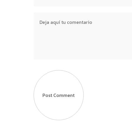
Post Comment